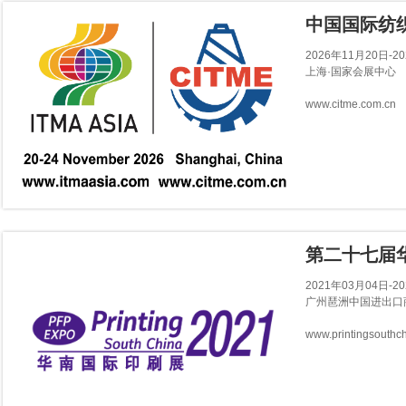
中国国际纺
2026年11月20日-2
上海·国家会展中心
www.citme.com.cn
第二十七届
2021年03月04日-2
广州琶洲中国进出口
www.printingsouthc