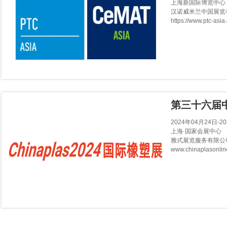
上海新国际博览中心
汉诺威米兰中国展览
https://www.ptc-asia
第三十六届
2024年04月24日-2
上海·国家会展中心
雅式展览服务有限公
www.chinaplasonli