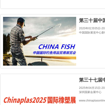
第三十届中
2020年02月05日-2
中国国际展览中心新
第三十七届
2025年04月15日-2
深圳国家会展中心
www.chinaplasonli