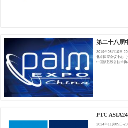
第二十八届中
2019年08月10日-2
北京国家会议中心（
中国演艺设备技术协
PTC ASIA24
2024年11月05日-2