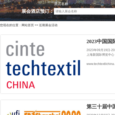
酒店名称
展会酒店预订：
您现在的位置：
网站首页
>> 近期展会活动
2023中国
2023年09月19日-2
上海新国际博览中心
www.techtextilchina
第三十届中